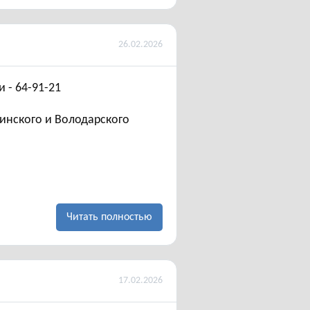
26.02.2026
 - 64-91-21
инского и Володарского
Читать полностью
17.02.2026