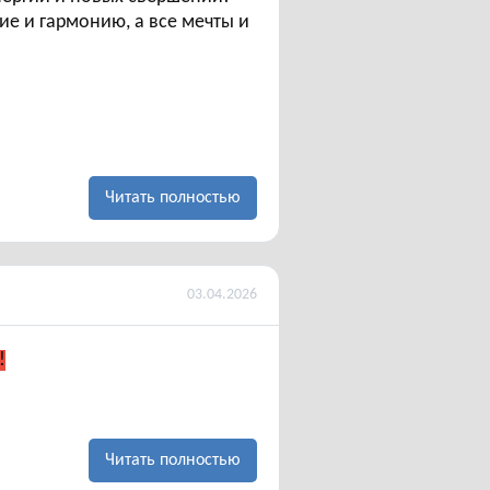
ие и гармонию, а все мечты и
Читать полностью
03.04.2026
!
Читать полностью