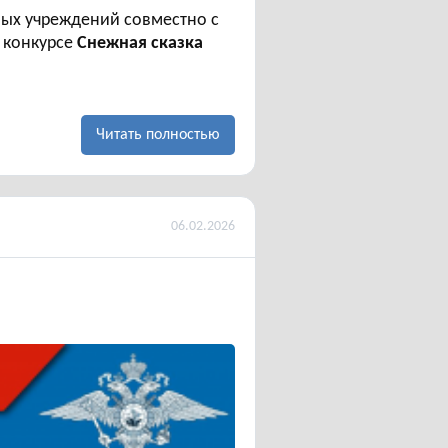
ых учреждений совместно с
 конкурсе
Снежная сказка
Читать полностью
м
06.02.2026