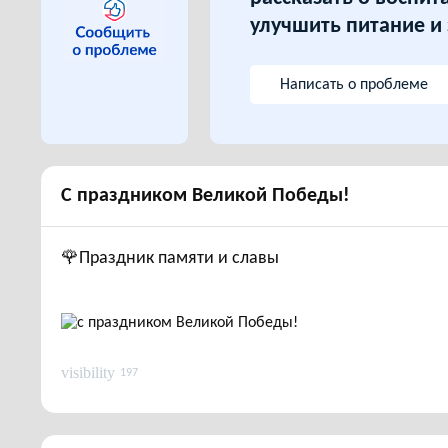
улучшить питание и
Написать о проблеме
с праздником Великой Победы!
🌹Праздник памяти и славы
visibility
197