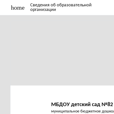
Сведения об образовательной
home
организации
МБДОУ детский сад №82 
муниципальное бюджетное дошкол