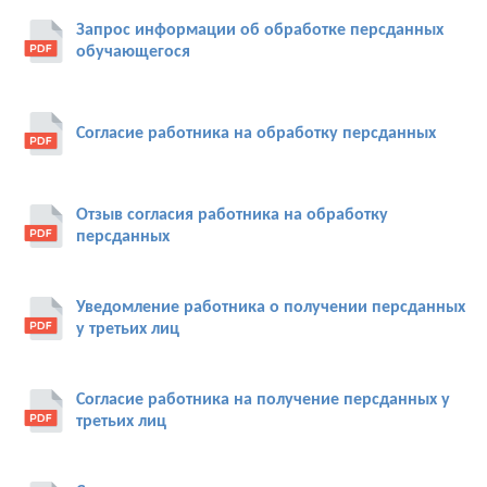
Запрос информации об обработке персданных
обучающегося
Согласие работника на обработку персданных
Отзыв согласия работника на обработку
персданных
Уведомление работника о получении персданных
у третьих лиц
Согласие работника на получение персданных у
третьих лиц