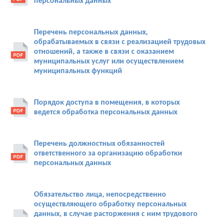
персональных данных
Перечень персональных данных,
обрабатываемых в связи с реализацией трудовых
отношений, а также в связи с оказанием
муниципальных услуг или осуществлением
муниципальных функций
Порядок доступа в помещения, в которых
ведется обработка персональных данных
Перечень должностных обязанностей
ответственного за организацию обработки
персональных данных
Обязательство лица, непосредственно
осуществляющего обработку персональных
данных, в случае расторжения с ним трудового