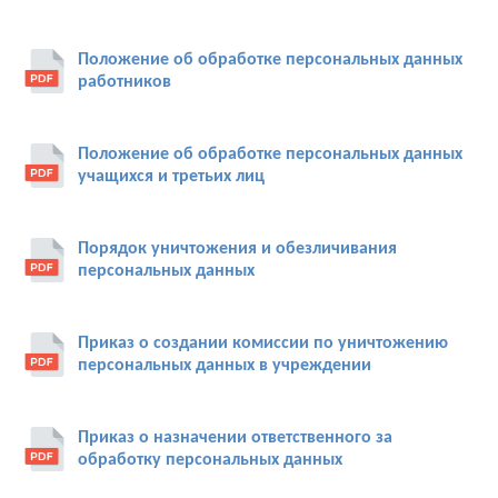
Положение об обработке персональных данных
работников
Положение об обработке персональных данных
учащихся и третьих лиц
Порядок уничтожения и обезличивания
персональных данных
Приказ о создании комиссии по уничтожению
персональных данных в учреждении
Приказ о назначении ответственного за
обработку персональных данных