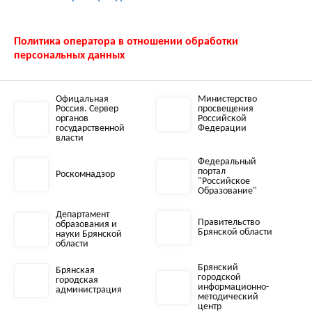
Политика оператора в отношении обработки
персональных данных
Офицальная
Министерство
Россия. Сервер
просвещения
органов
Российской
государственной
Федерации
власти
Федеральный
портал
Роскомнадзор
"Российское
Образование"
Департамент
Правительство
образования и
Брянской области
науки Брянской
области
Брянский
Брянская
городской
городская
информационно-
администрация
методический
центр