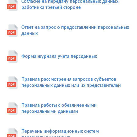
Согласие на передачу персональных данных
работника третьей стороне
Ответ на запрос о предоставлении персональных
данных
Форма журнала учета персданных
Правила рассмотрения запросов субъектов
персональных данных или их представителей
Правила работы с обезличенными
персональными данными
Перечень информационных систем