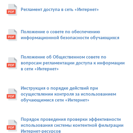
Регламент доступа в сеть «Интернет»
Положение о совете по обеспечению
информационной безопасности обучающихся
Положение об Общественном совете по
вопросам регламентации доступа к информации
в сети «Интернет»
Инструкция о порядке действий при
осуществлении контроля за использованием
обучающимися сети «Интернет»
Порядок проведения проверки эффективности
использования системы контентной фильтрации
Интернет-ресурсов