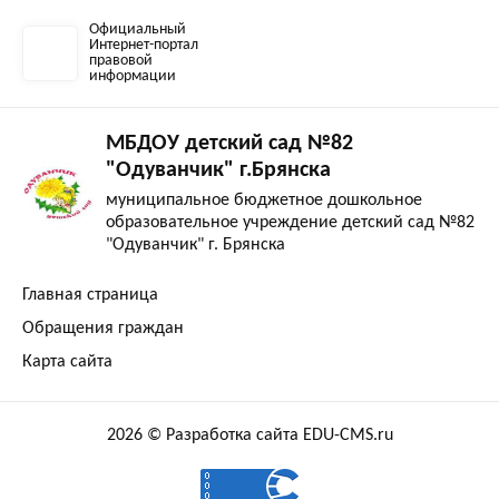
Официальный
Интернет-портал
правовой
информации
МБДОУ детский сад №82
"Одуванчик" г.Брянска
муниципальное бюджетное дошкольное
образовательное учреждение детский сад №82
"Одуванчик" г. Брянска
Главная страница
Обращения граждан
Карта сайта
2026 © Разработка сайта EDU-CMS.ru