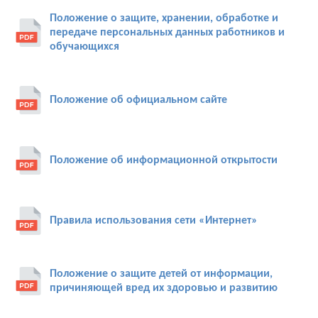
Положение о защите, хранении, обработке и
передаче персональных данных работников и
обучающихся
Положение об официальном сайте
Положение об информационной открытости
Правила использования сети «Интернет»
Положение о защите детей от информации,
причиняющей вред их здоровью и развитию