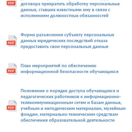
договора прекратить обработку персональных
данных, ставших известными ему в связи с
исполнением должностных обязанностей
Форма разъяснения субъекту персональных
данных юридических последствий отказа
предоставить свои персональные данные
План мероприятий по обеспечению
информационной безопасности обучающихся
Положение о порядке доступа обучающихся и
педагогических работников к информационно-
телекоммуникационным сетям и базам данных,
учебным и методическим материалам, музейным
фондам, материально-техническим средствам
обеспечения образовательной деятельности