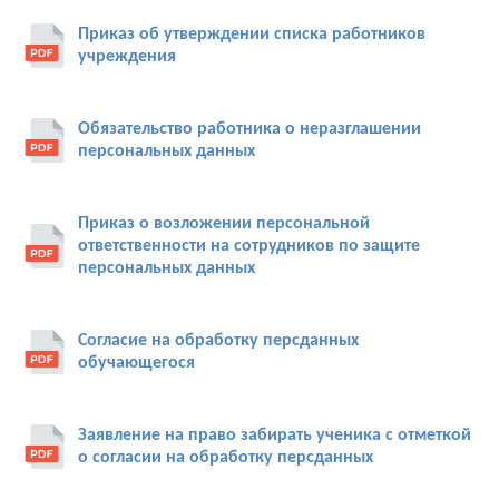
Приказ об утверждении списка работников
учреждения
Обязательство работника о неразглашении
персональных данных
Приказ о возложении персональной
ответственности на сотрудников по защите
персональных данных
Согласие на обработку персданных
обучающегося
Заявление на право забирать ученика с отметкой
о согласии на обработку персданных