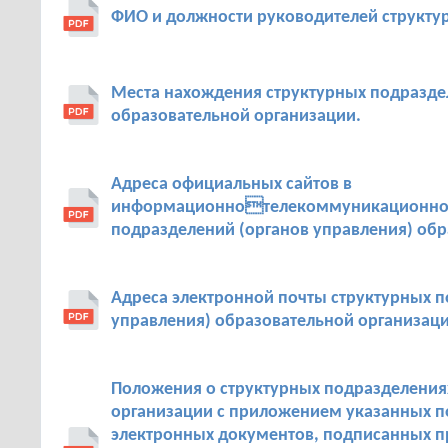
ФИО и должности руководителей структу
Места нахождения структурных подразде
образовательной организации.
Адреса официальных сайтов в
информационнотелекоммуникационной 
подразделений (органов управления) обр
Адреса электронной почты структурных п
управления) образовательной организаци
Положения о структурных подразделения
организации с приложением указанных п
электронных документов, подписанных п