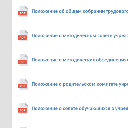
Положение об общем собрании трудового
Положение о методическом совете учре
Положение о методических объединения
Положение о родительском комитете уч
Положение о совете обучающихся в учре