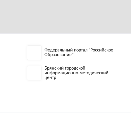
Федеральный портал "Российское
Образование"
Брянский городской
информационно-методический
центр