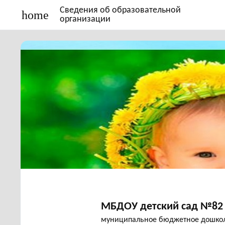
Сведения об образовательной
home
организации
МБДОУ детский сад №82 
муниципальное бюджетное дошкол