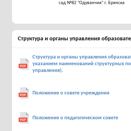
сад №82 "Одуванчик" г. Брянска
Структура и органы управления образоват
Структура и органы управления образова
указанием наименований структурных по
управления).
Положение о совете учреждения
Положение о педагогическом совете